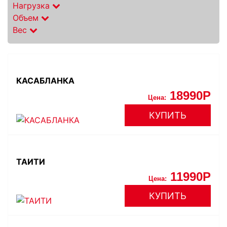
Нагрузка
Объем
Вес
КАСАБЛАНКА
18990
Цена:
КУПИТЬ
ТАИТИ
11990
Цена:
КУПИТЬ