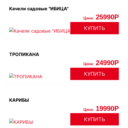
Качели садовые "ИБИЦА"
25990
Цена:
КУПИТЬ
ТРОПИКАНА
24990
Цена:
КУПИТЬ
КАРИБЫ
19990
Цена:
КУПИТЬ