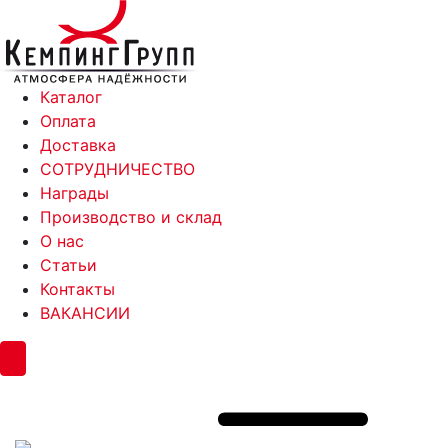
Каталог
Оплата
Доставка
СОТРУДНИЧЕСТВО
Награды
Производство и склад
О нас
Статьи
Контакты
ВАКАНСИИ