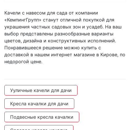
Качели с навесом для сада от компании
«КемпингГрупп» станут отличной покупкой для
украшения частных садовых зон и усадеб. На ваш
выбор представлены разнообразные варианты
цветов, дизайна и конструктивных исполнений.
Понравившееся решение можно купить с
доставкой в нашем интернет магазине в Кирове, по
недорогой цене.
Ууличные качели для дачи
Кресла качалки для дачи
Подвесные кресла качалки