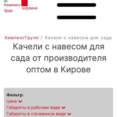
КемпингГрупп
Качели с навесом для сада
Качели с навесом для
сада от производителя
оптом в Кирове
Фильтр:
Цена
Габариты в рабочем виде
Габариты в сложенном виде