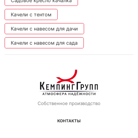
Садовое кресло качалка
Качели с тентом
Качели с навесом для дачи
Качели с навесом для сада
Собственное производство
КОНТАКТЫ