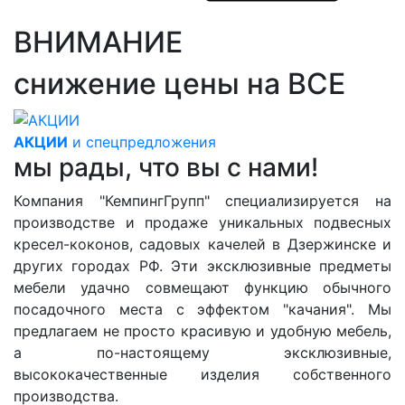
ВНИМАНИЕ
снижение цены на ВСЕ
АКЦИИ
и спецпредложения
мы рады, что вы с нами!
Компания "КемпингГрупп" специализируется на
производстве и продаже уникальных подвесных
кресел-коконов, садовых качелей в Дзержинске и
других городах РФ. Эти эксклюзивные предметы
мебели удачно совмещают функцию обычного
посадочного места с эффектом "качания". Мы
предлагаем не просто красивую и удобную мебель,
а по-настоящему эксклюзивные,
высококачественные изделия собственного
производства.