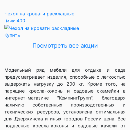
Чехол на кровати раскладные
400
Цена:
Купить
Посмотреть вcе акции
Модельный ряд мебели для отдыха и сада
предусматривает изделия, способные с легкостью
выдержать нагрузку до 200 кг. Кроме того, на
парящие кресла-коконы и садовые скамейки в
интернет-магазине "КемпингГрупп", благодаря
наличию собственных производственных и
технических ресурсов, установлена оптимальная
для Дзержинска и иных городов России цена. Все
подвесные кресла-коконы и садовые качели от