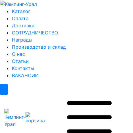
Каталог
Оплата
Доставка
СОТРУДНИЧЕСТВО
Награды
Производство и склад
О нас
Статьи
Контакты
ВАКАНСИИ