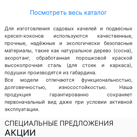
Посмотреть весь каталог
Для изготовления садовых качелей и подвесных
кресел-коконов используются качественные,
прочные, надёжные и экологически безопасные
материалы, такие как натуральное дерево (сосна),
экоротанг, обработанная порошковой краской
высокопрочная сталь (для стоек и каркаса),
подушки производятся из габардина.
Все модели отличаются функциональностью,
долговечностью, износостойкостью. Наша
продукция гарантированно сохраняет
первоначальный вид даже при условии активной
эксплуатации.
СПЕЦИАЛЬНЫЕ ПРЕДЛОЖЕНИЯ
АКЦИИ