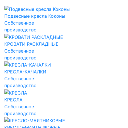
Подвесные кресла Коконы
Собственное
производство
КРОВАТИ РАСКЛАДНЫЕ
Собственное
производство
КРЕСЛА-КАЧАЛКИ
Собственное
производство
КРЕСЛА
Собственное
производство
КРЕСЛО-МАЯТНИКОВЫЕ