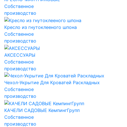
Собственное
производство
Кресло из гнутоклееного шпона
Собственное
производство
АКСЕССУАРЫ
Собственное
производство
Чехол-Укрытие Для Кроватей Раскладных
Собственное
производство
КАЧЕЛИ САДОВЫЕ КемпингГрупп
Собственное
производство