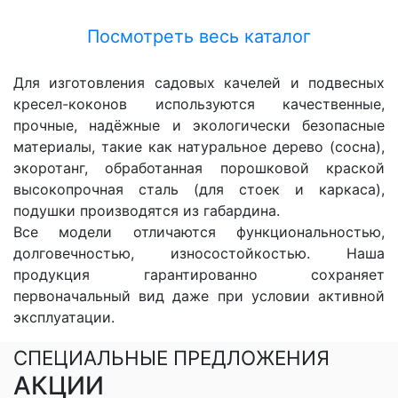
Посмотреть весь каталог
Для изготовления садовых качелей и подвесных
кресел-коконов используются качественные,
прочные, надёжные и экологически безопасные
материалы, такие как натуральное дерево (сосна),
экоротанг, обработанная порошковой краской
высокопрочная сталь (для стоек и каркаса),
подушки производятся из габардина.
Все модели отличаются функциональностью,
долговечностью, износостойкостью. Наша
продукция гарантированно сохраняет
первоначальный вид даже при условии активной
эксплуатации.
СПЕЦИАЛЬНЫЕ ПРЕДЛОЖЕНИЯ
АКЦИИ