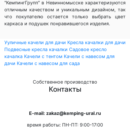
"КемпингГрупп" в Невинномысске характеризуются
отличным качеством и уникальным дизайном, так
что покупателю остается только выбрать цвет
каркаса и подушек понравившегося изделия.
Ууличные качели для дачи
Кресла качалки для дачи
Подвесные кресла качалки
Садовое кресло
качалка
Качели с тентом
Качели с навесом для
дачи
Качели с навесом для сада
Собственное производство
Контакты
E-mail: zakaz@kemping-ural.ru
время работы: ПН-ПТ: 9:00-17:00