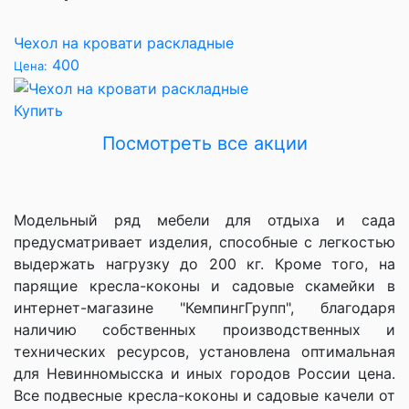
Чехол на кровати раскладные
400
Цена:
Купить
Посмотреть вcе акции
Модельный ряд мебели для отдыха и сада
предусматривает изделия, способные с легкостью
выдержать нагрузку до 200 кг. Кроме того, на
парящие кресла-коконы и садовые скамейки в
интернет-магазине "КемпингГрупп", благодаря
наличию собственных производственных и
технических ресурсов, установлена оптимальная
для Невинномысска и иных городов России цена.
Все подвесные кресла-коконы и садовые качели от