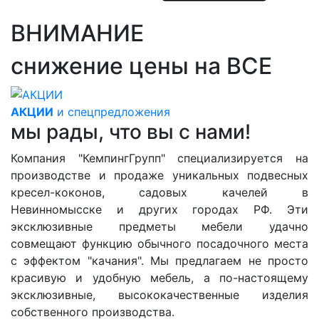
ВНИМАНИЕ
снижение цены на ВСЕ
АКЦИИ
и спецпредложения
мы рады, что вы с нами!
Компания "КемпингГрупп" специализируется на
производстве и продаже уникальных подвесных
кресел-коконов, садовых качелей в
Невинномысске и других городах РФ. Эти
эксклюзивные предметы мебели удачно
совмещают функцию обычного посадочного места
с эффектом "качания". Мы предлагаем не просто
красивую и удобную мебель, а по-настоящему
эксклюзивные, высококачественные изделия
собственного производства.