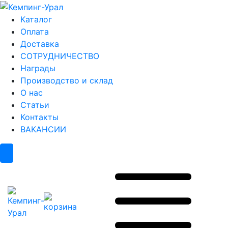
Каталог
Оплата
Доставка
СОТРУДНИЧЕСТВО
Награды
Производство и склад
О нас
Статьи
Контакты
ВАКАНСИИ