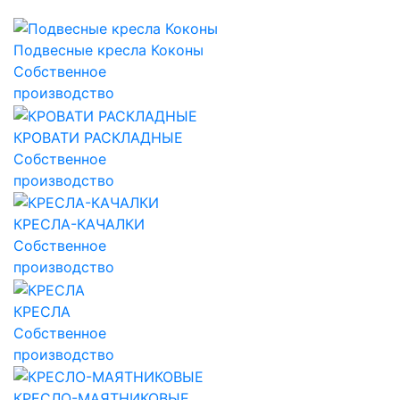
Подвесные кресла Коконы
Собственное
производство
КРОВАТИ РАСКЛАДНЫЕ
Собственное
производство
КРЕСЛА-КАЧАЛКИ
Собственное
производство
КРЕСЛА
Собственное
производство
КРЕСЛО-МАЯТНИКОВЫЕ