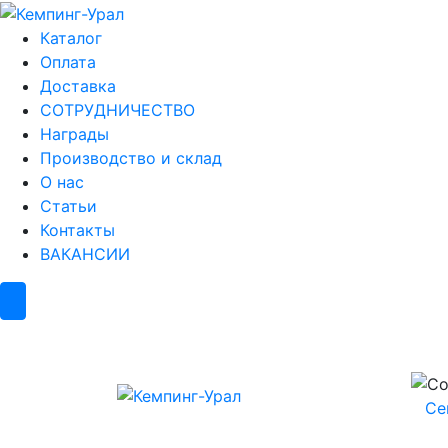
Каталог
Оплата
Доставка
СОТРУДНИЧЕСТВО
Награды
Производство и склад
О нас
Статьи
Контакты
ВАКАНСИИ
Се