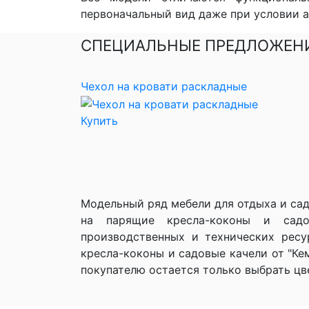
первоначальный вид даже при условии 
СПЕЦИАЛЬНЫЕ ПРЕДЛОЖЕН
Чехол на кровати раскладные
Купить
Модельный ряд мебели для отдыха и сад
на парящие кресла-коконы и садов
производственных и технических ресу
кресла-коконы и садовые качели от "Ке
покупателю остается только выбрать цв