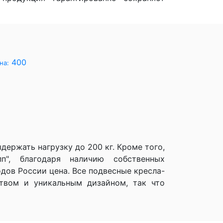
400
на:
ержать нагрузку до 200 кг. Кроме того,
п", благодаря наличию собственных
дов России цена. Все подвесные кресла-
ством и уникальным дизайном, так что