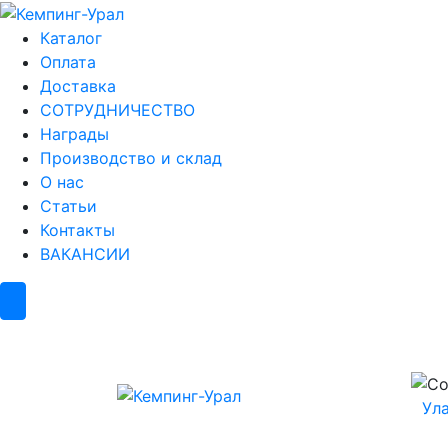
Каталог
Оплата
Доставка
СОТРУДНИЧЕСТВО
Награды
Производство и склад
О нас
Статьи
Контакты
ВАКАНСИИ
Ул