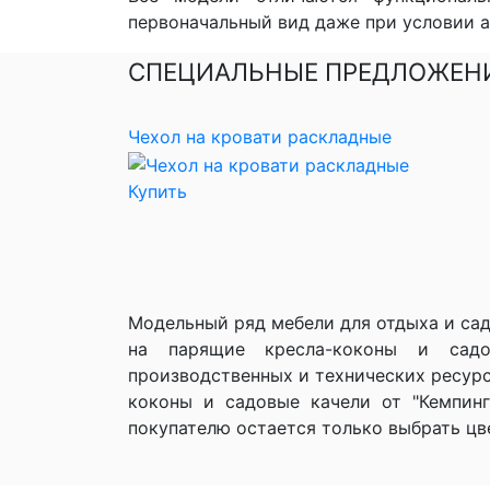
первоначальный вид даже при условии 
СПЕЦИАЛЬНЫЕ ПРЕДЛОЖЕН
Чехол на кровати раскладные
Купить
Модельный ряд мебели для отдыха и сад
на парящие кресла-коконы и садов
производственных и технических ресурс
коконы и садовые качели от "Кемпинг
покупателю остается только выбрать цв