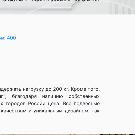
400
на:
ержать нагрузку до 200 кг. Кроме того,
п", благодаря наличию собственных
ых городов России цена. Все подвесные
 качеством и уникальным дизайном, так