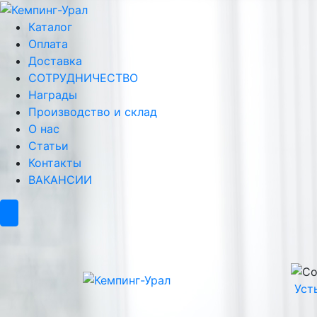
Каталог
Оплата
Доставка
СОТРУДНИЧЕСТВО
Награды
Производство и склад
О нас
Статьи
Контакты
ВАКАНСИИ
Уст