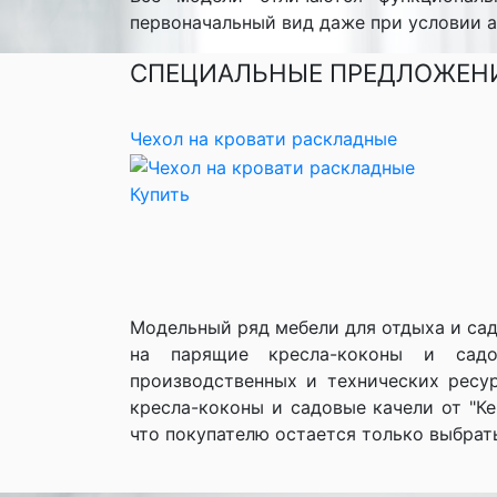
первоначальный вид даже при условии 
СПЕЦИАЛЬНЫЕ ПРЕДЛОЖЕН
Чехол на кровати раскладные
Купить
Модельный ряд мебели для отдыха и сад
на парящие кресла-коконы и садов
производственных и технических ресур
кресла-коконы и садовые качели от "К
что покупателю остается только выбрат